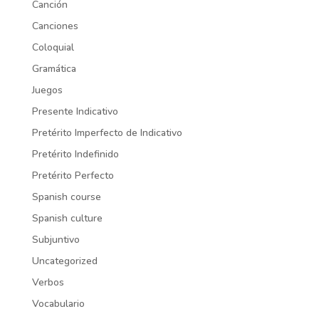
Canción
Canciones
Coloquial
Gramática
Juegos
Presente Indicativo
Pretérito Imperfecto de Indicativo
Pretérito Indefinido
Pretérito Perfecto
Spanish course
Spanish culture
Subjuntivo
Uncategorized
Verbos
Vocabulario