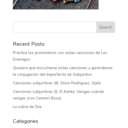
Recent Posts
Practica los pronombres con estas canciones de Los
Enemigos
Quisiera que escucharas estas canciones y aprendieras
la conjugación del Imperfecto de Subjuntivo
Canciones subjuntivas (II). Silvio Rodriguez. Ojalá
Canciones subjuntivas (I). El Kanka. Vengas cuando
vengas (con Carmen Boza).
La rutina de Elia
Categories