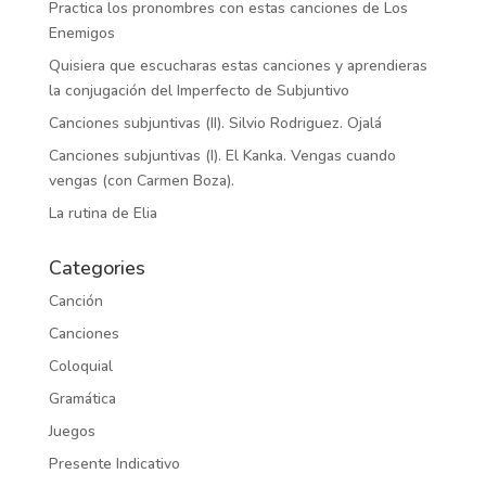
Practica los pronombres con estas canciones de Los
Enemigos
Quisiera que escucharas estas canciones y aprendieras
la conjugación del Imperfecto de Subjuntivo
Canciones subjuntivas (II). Silvio Rodriguez. Ojalá
Canciones subjuntivas (I). El Kanka. Vengas cuando
vengas (con Carmen Boza).
La rutina de Elia
Categories
Canción
Canciones
Coloquial
Gramática
Juegos
Presente Indicativo