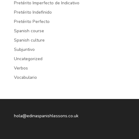
Pretérito Imperfecto de Indicativo
Pretérito Indefinido
Pretérito Perfecto
Spanish course
Spanish culture
Subjuntivo
Uncategorized
Verbos
Vocabulario
hola@edinaspanishlessons.co.uk