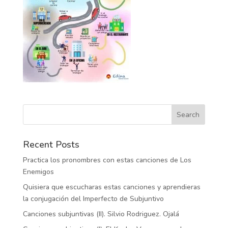
Recent Posts
Practica los pronombres con estas canciones de Los
Enemigos
Quisiera que escucharas estas canciones y aprendieras
la conjugación del Imperfecto de Subjuntivo
Canciones subjuntivas (II). Silvio Rodriguez. Ojalá