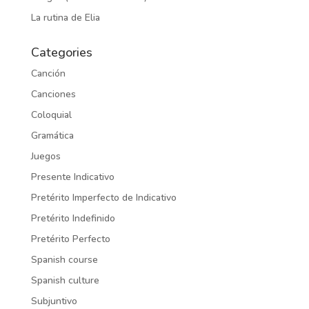
La rutina de Elia
Categories
Canción
Canciones
Coloquial
Gramática
Juegos
Presente Indicativo
Pretérito Imperfecto de Indicativo
Pretérito Indefinido
Pretérito Perfecto
Spanish course
Spanish culture
Subjuntivo