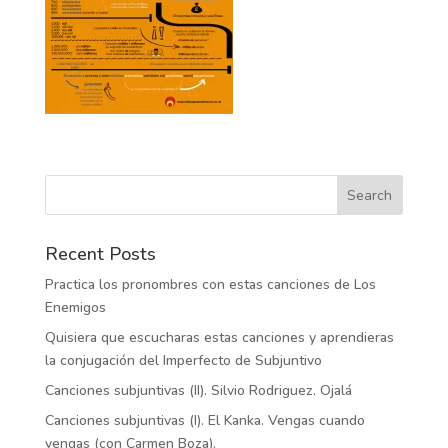
Recent Posts
Practica los pronombres con estas canciones de Los
Enemigos
Quisiera que escucharas estas canciones y aprendieras
la conjugación del Imperfecto de Subjuntivo
Canciones subjuntivas (II). Silvio Rodriguez. Ojalá
Canciones subjuntivas (I). El Kanka. Vengas cuando
vengas (con Carmen Boza).