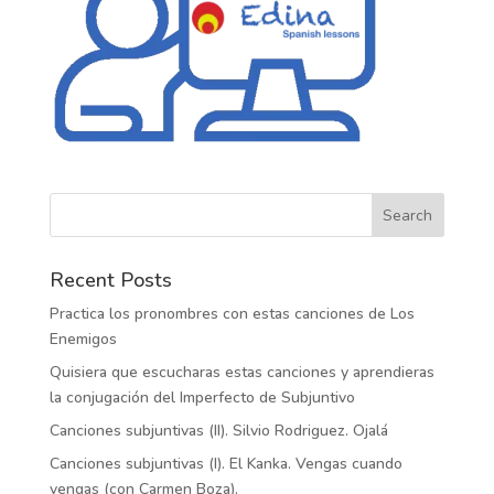
Recent Posts
Practica los pronombres con estas canciones de Los
Enemigos
Quisiera que escucharas estas canciones y aprendieras
la conjugación del Imperfecto de Subjuntivo
Canciones subjuntivas (II). Silvio Rodriguez. Ojalá
Canciones subjuntivas (I). El Kanka. Vengas cuando
vengas (con Carmen Boza).