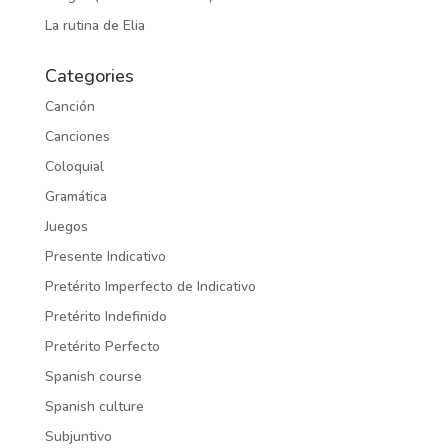
La rutina de Elia
Categories
Canción
Canciones
Coloquial
Gramática
Juegos
Presente Indicativo
Pretérito Imperfecto de Indicativo
Pretérito Indefinido
Pretérito Perfecto
Spanish course
Spanish culture
Subjuntivo