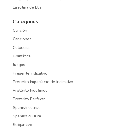
La rutina de Elia
Categories
Canción
Canciones
Coloquial
Gramática
Juegos
Presente Indicativo
Pretérito Imperfecto de Indicativo
Pretérito Indefinido
Pretérito Perfecto
Spanish course
Spanish culture
Subjuntivo