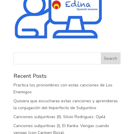
Recent Posts
Practica los pronombres con estas canciones de Los
Enemigos
Quisiera que escucharas estas canciones y aprendieras
la conjugación del Imperfecto de Subjuntivo
Canciones subjuntivas (II). Silvio Rodriguez. Ojalá
Canciones subjuntivas (I). El Kanka. Vengas cuando
vengas (con Carmen Boza).