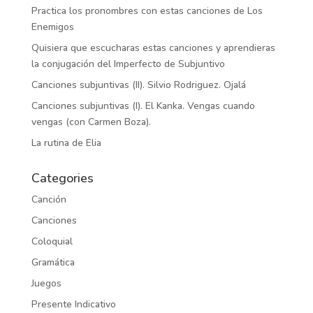
Practica los pronombres con estas canciones de Los
Enemigos
Quisiera que escucharas estas canciones y aprendieras
la conjugación del Imperfecto de Subjuntivo
Canciones subjuntivas (II). Silvio Rodriguez. Ojalá
Canciones subjuntivas (I). El Kanka. Vengas cuando
vengas (con Carmen Boza).
La rutina de Elia
Categories
Canción
Canciones
Coloquial
Gramática
Juegos
Presente Indicativo