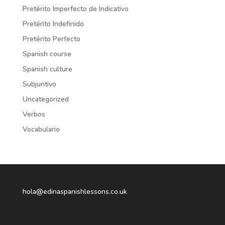
Pretérito Imperfecto de Indicativo
Pretérito Indefinido
Pretérito Perfecto
Spanish course
Spanish culture
Subjuntivo
Uncategorized
Verbos
Vocabulario
hola@edinaspanishlessons.co.uk