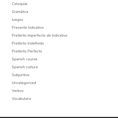
Coloquial
Gramática
Juegos
Presente Indicativo
Pretérito Imperfecto de Indicativo
Pretérito Indefinido
Pretérito Perfecto
Spanish course
Spanish culture
Subjuntivo
Uncategorized
Verbos
Vocabulario