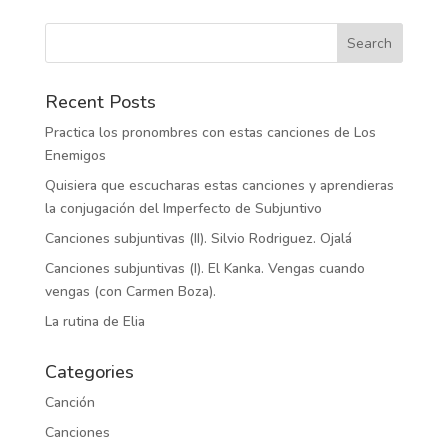
Recent Posts
Practica los pronombres con estas canciones de Los
Enemigos
Quisiera que escucharas estas canciones y aprendieras
la conjugación del Imperfecto de Subjuntivo
Canciones subjuntivas (II). Silvio Rodriguez. Ojalá
Canciones subjuntivas (I). El Kanka. Vengas cuando
vengas (con Carmen Boza).
La rutina de Elia
Categories
Canción
Canciones