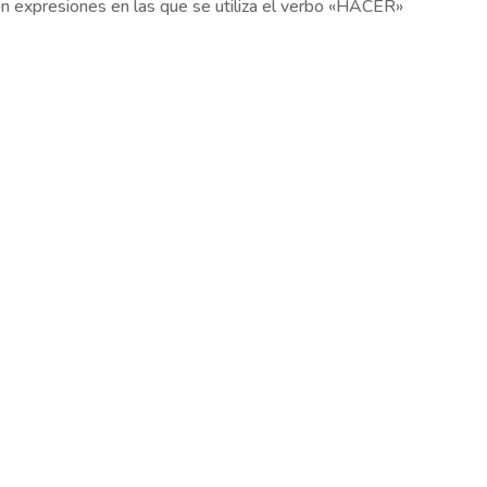
on expresiones en las que se utiliza el verbo «HACER»