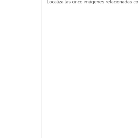
Localiza las cinco imágenes relacionadas c