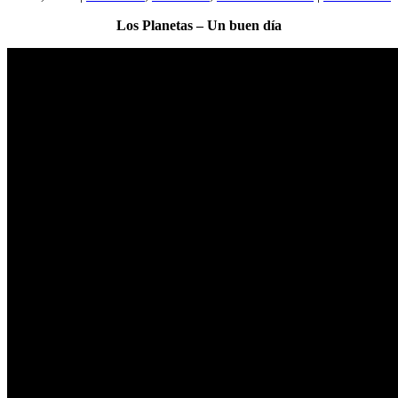
Los Planetas – Un buen día